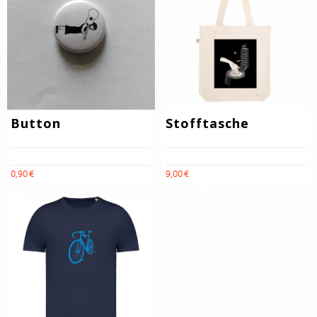
Button
Stofftasche
0,90 €
9,00 €