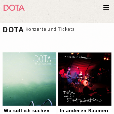
Togg
navi
DOTA
Konzerte und Tickets
Wo soll ich suchen
In anderen Räumen