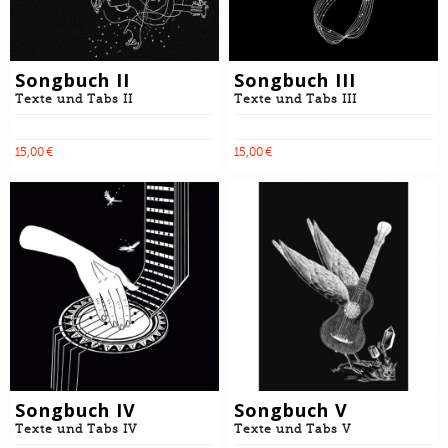
Songbuch II
Songbuch III
Texte und Tabs II
Texte und Tabs III
15,00 €
15,00 €
Songbuch IV
Songbuch V
Texte und Tabs IV
Texte und Tabs V