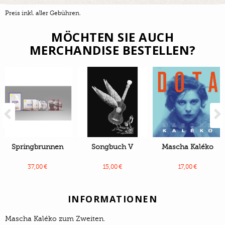
Preis inkl. aller Gebühren.
MÖCHTEN SIE AUCH
MERCHANDISE BESTELLEN?
Previous
Springbrunnen
Songbuch V
Mascha Kaléko
37,00 €
15,00 €
17,00 €
INFORMATIONEN
Mascha Kaléko zum Zweiten.