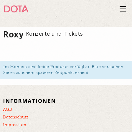
Togg
navi
Roxy
Konzerte und Tickets
Im Moment sind keine Produkte verfügbar. Bitte versuchen
Sie es zu einem späteren Zeitpunkt erneut.
INFORMATIONEN
AGB
Datenschutz
Impressum