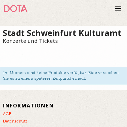
Togg
navi
Stadt Schweinfurt Kulturamt
Konzerte und Tickets
Im Moment sind keine Produkte verfügbar. Bitte versuchen
Sie es zu einem späteren Zeitpunkt erneut.
INFORMATIONEN
AGB
Datenschutz