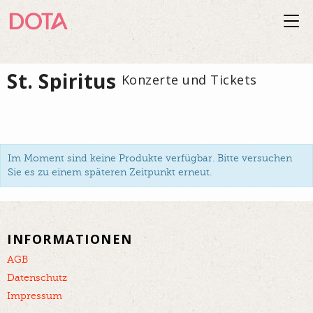
Togg
navi
St. Spiritus
Konzerte und Tickets
Im Moment sind keine Produkte verfügbar. Bitte versuchen
Sie es zu einem späteren Zeitpunkt erneut.
INFORMATIONEN
AGB
Datenschutz
Impressum