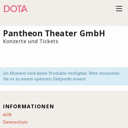
Togg
navi
Pantheon Theater GmbH
Konzerte und Tickets
Im Moment sind keine Produkte verfügbar. Bitte versuchen
Sie es zu einem späteren Zeitpunkt erneut.
INFORMATIONEN
AGB
Datenschutz