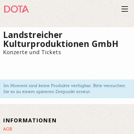
Togg
navi
Landstreicher
Kulturproduktionen GmbH
Konzerte und Tickets
Im Moment sind keine Produkte verfügbar. Bitte versuchen
Sie es zu einem späteren Zeitpunkt erneut.
INFORMATIONEN
AGB