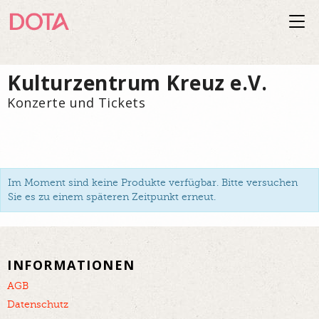
Togg
navi
Kulturzentrum Kreuz e.V.
Konzerte und Tickets
Im Moment sind keine Produkte verfügbar. Bitte versuchen
Sie es zu einem späteren Zeitpunkt erneut.
INFORMATIONEN
AGB
Datenschutz