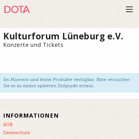
Togg
navi
Kulturforum Lüneburg e.V.
Konzerte und Tickets
Im Moment sind keine Produkte verfügbar. Bitte versuchen
Sie es zu einem späteren Zeitpunkt erneut.
INFORMATIONEN
AGB
Datenschutz