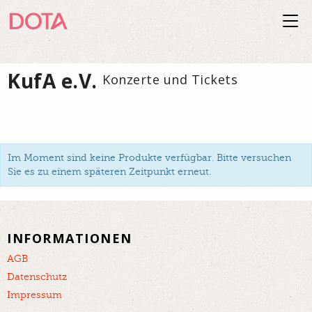
Togg
navi
KufA e.V.
Konzerte und Tickets
Im Moment sind keine Produkte verfügbar. Bitte versuchen
Sie es zu einem späteren Zeitpunkt erneut.
INFORMATIONEN
AGB
Datenschutz
Impressum