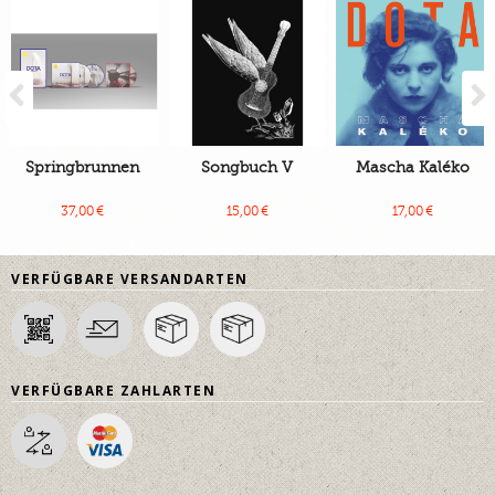
Previous
Springbrunnen
Songbuch V
Mascha Kaléko
37,00 €
15,00 €
17,00 €
VERFÜGBARE VERSANDARTEN
VERFÜGBARE ZAHLARTEN