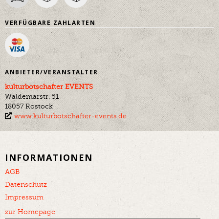
VERFÜGBARE ZAHLARTEN
ANBIETER/VERANSTALTER
kulturbotschafter EVENTS
Waldemarstr. 51
18057 Rostock
www.kulturbotschafter-events.de
INFORMATIONEN
AGB
Datenschutz
Impressum
zur Homepage