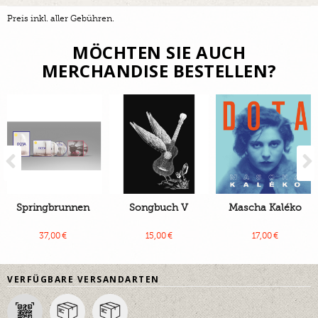
Preis inkl. aller Gebühren.
MÖCHTEN SIE AUCH
MERCHANDISE BESTELLEN?
Previous
Springbrunnen
Songbuch V
Mascha Kaléko
37,00 €
15,00 €
17,00 €
VERFÜGBARE VERSANDARTEN