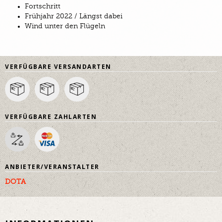
Fortschritt
Frühjahr 2022 / Längst dabei
Wind unter den Flügeln
VERFÜGBARE VERSANDARTEN
VERFÜGBARE ZAHLARTEN
ANBIETER/VERANSTALTER
DOTA