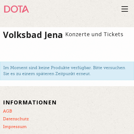
Togg
navi
Volksbad Jena
Konzerte und Tickets
Im Moment sind keine Produkte verfügbar. Bitte versuchen
Sie es zu einem späteren Zeitpunkt erneut.
INFORMATIONEN
AGB
Datenschutz
Impressum