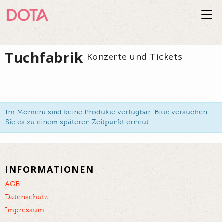
Togg
navi
Tuchfabrik
Konzerte und Tickets
Im Moment sind keine Produkte verfügbar. Bitte versuchen
Sie es zu einem späteren Zeitpunkt erneut.
INFORMATIONEN
AGB
Datenschutz
Impressum