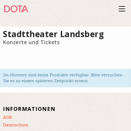
Togg
navi
Stadttheater Landsberg
Konzerte und Tickets
Im Moment sind keine Produkte verfügbar. Bitte versuchen
Sie es zu einem späteren Zeitpunkt erneut.
INFORMATIONEN
AGB
Datenschutz