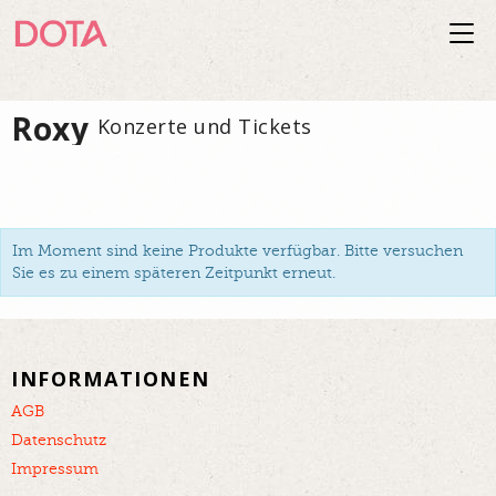
Togg
navi
Roxy
Konzerte und Tickets
Im Moment sind keine Produkte verfügbar. Bitte versuchen
Sie es zu einem späteren Zeitpunkt erneut.
INFORMATIONEN
AGB
Datenschutz
Impressum