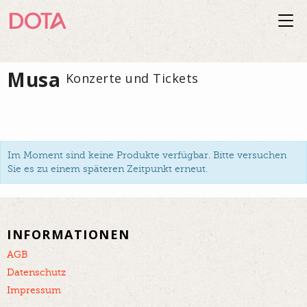
Togg
navi
Musa
Konzerte und Tickets
Im Moment sind keine Produkte verfügbar. Bitte versuchen
Sie es zu einem späteren Zeitpunkt erneut.
INFORMATIONEN
AGB
Datenschutz
Impressum