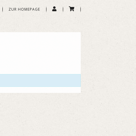
ZUR HOMEPAGE