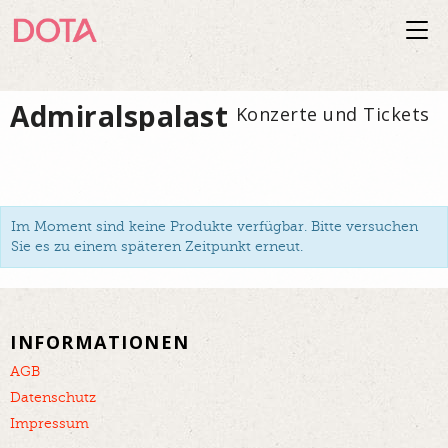
Togg
navi
Admiralspalast
Konzerte und Tickets
Im Moment sind keine Produkte verfügbar. Bitte versuchen
Sie es zu einem späteren Zeitpunkt erneut.
INFORMATIONEN
AGB
Datenschutz
Impressum